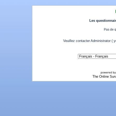
Les questionnair
Pas de q
Veuillez contacter Administrator ( 
The Online Sur